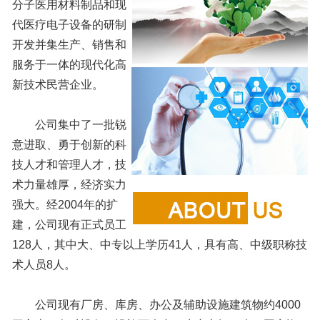
分子医用材料制品和现
代医疗电子设备的研制
开发并集生产、销售和
服务于一体的现代化高
新技术民营企业。
公司集中了一批锐
意进取、勇于创新的科
技人才和管理人才，技
术力量雄厚，经济实力
强大。经2004年的扩
建，公司现有正式员工
128人，其中大、中专以上学历41人，具有高、中级职称技
术人员8人。
公司现有厂房、库房、办公及辅助设施建筑物约4000