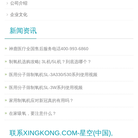
公司介绍
企业文化
新闻资讯
神鹿医疗全国售后服务电话400-993-6860
制氧机选购攻略| 3L机/5L机？到底选哪个？
医用分子筛制氧机SL-3A330/530系列使用视频
医用分子筛制氧机SL-3W系列使用视频
家用制氧机应对新冠真的有用吗？
在家吸氧，要注意什么？
联系XINGKONG.COM-星空(中国),