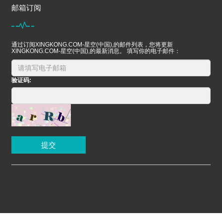
邮箱订阅
通过订阅XINGKONG.COM-星空(中国),的邮件列表，您将更新
XINGKONG.COM-星空(中国),的最新消息。 填写你的电子邮件：
验证码:
提交