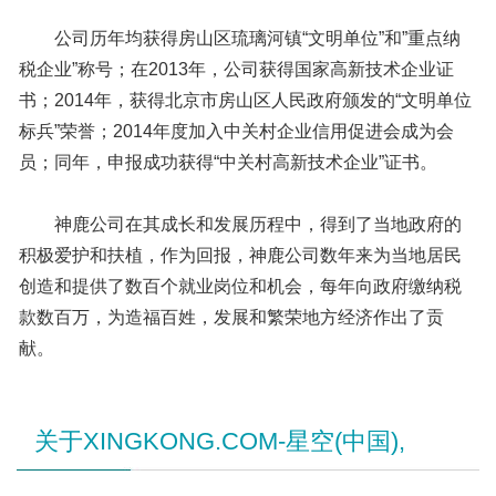
公司历年均获得房山区琉璃河镇“文明单位”和”重点纳
税企业”称号；在2013年，公司获得国家高新技术企业证
书；2014年，获得北京市房山区人民政府颁发的“文明单位
标兵”荣誉；2014年度加入中关村企业信用促进会成为会
员；同年，申报成功获得“中关村高新技术企业”证书。
神鹿公司在其成长和发展历程中，得到了当地政府的
积极爱护和扶植，作为回报，神鹿公司数年来为当地居民
创造和提供了数百个就业岗位和机会，每年向政府缴纳税
款数百万，为造福百姓，发展和繁荣地方经济作出了贡
献。
关于XINGKONG.COM-星空(中国),