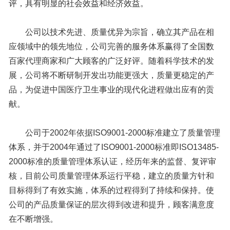
评，具有明显的社会效益和经济效益。
公司以技术先进、质量优异为宗旨，确立其产品在相
应领域中的领先地位，公司完善的服务体系赢得了全国数
百家代理商家和广大顾客的广泛好评。随着科学技术的发
展，公司将不断研制开发出功能更强大，质量更稳定的产
品，为促进中国医疗卫生事业的现代化进程做出应有的贡
献。
公司于2002年依据ISO9001-2000标准建立了质量管理
体系，并于2004年通过了ISO9001-2000标准即ISO13485-
2000标准的质量管理体系认证，经历年来的监督、复评审
核，目前公司质量管理体系运行平稳，建立的质量方针和
目标得到了有效实施，体系的过程得到了持续和保持。使
公司的产品质量保证的层次得到改进和提升，顾客满意度
在不断增强。