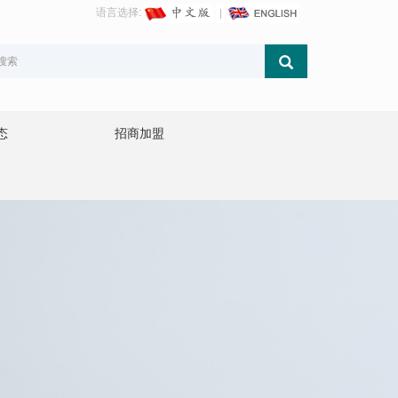
语言选择:
态
招商加盟