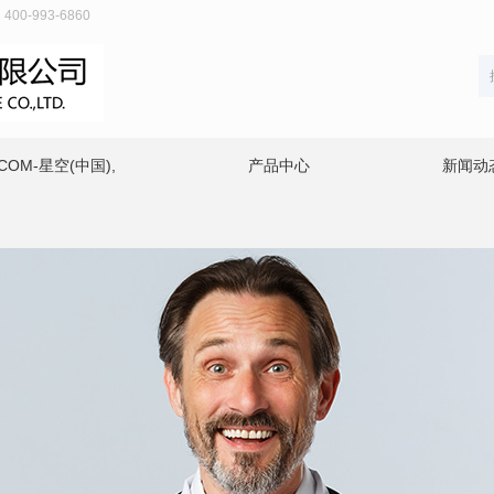
0-993-6860
COM-星空(中国),
产品中心
新闻动