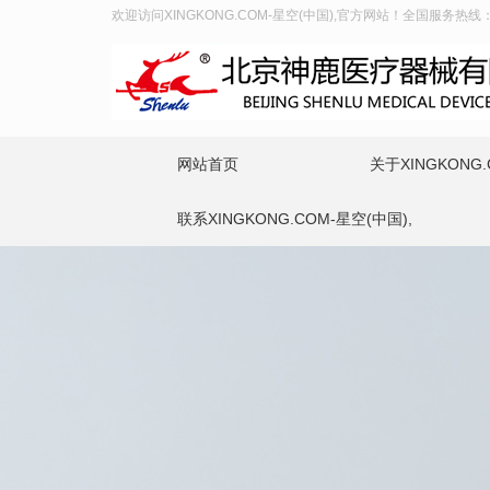
欢迎访问XINGKONG.COM-星空(中国),官方网站！全国服务热线：40
网站首页
关于XINGKONG.
联系XINGKONG.COM-星空(中国),