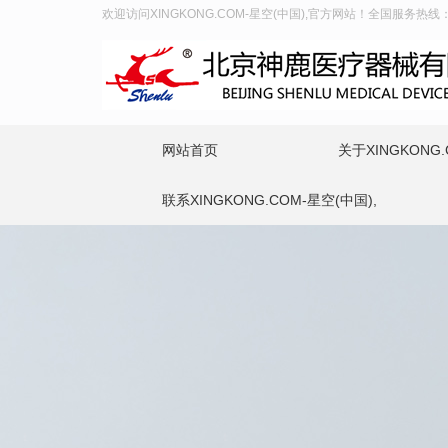
欢迎访问XINGKONG.COM-星空(中国),官方网站！全国服务热线：40
网站首页
关于XINGKONG.
联系XINGKONG.COM-星空(中国),