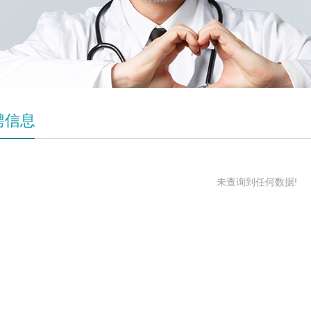
聘信息
未查询到任何数据!