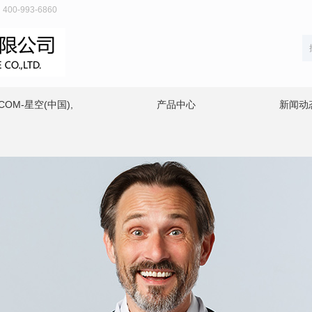
0-993-6860
COM-星空(中国),
产品中心
新闻动