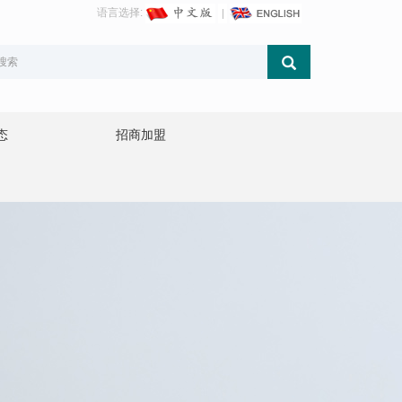
语言选择:
态
招商加盟