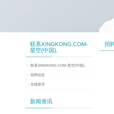
联系XINGKONG.COM-
招
星空(中国),
联系XINGKONG.COM-星空(中国),
招聘信息
在线留言
新闻资讯