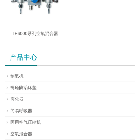
TF6000系列空氧混合器
产品中心
制氧机
褥疮防治床垫
雾化器
简易呼吸器
医用空气压缩机
空氧混合器