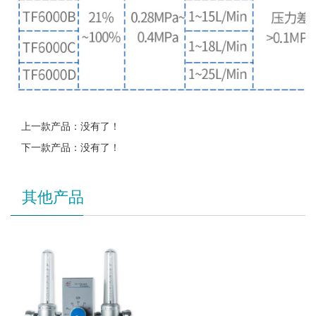
上一款产品：没有了！
下一款产品：没有了！
其他产品