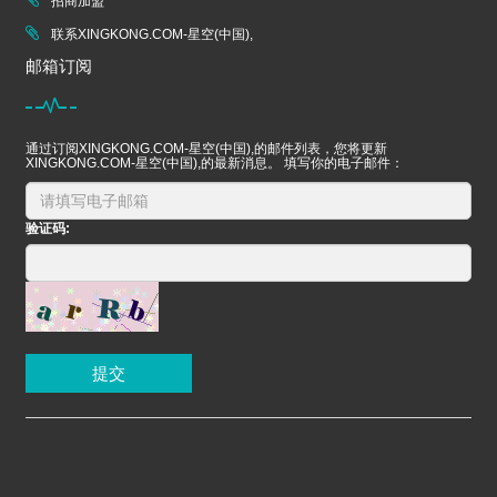
招商加盟
联系XINGKONG.COM-星空(中国),
邮箱订阅
通过订阅XINGKONG.COM-星空(中国),的邮件列表，您将更新
XINGKONG.COM-星空(中国),的最新消息。 填写你的电子邮件：
验证码:
提交