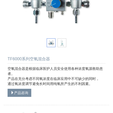
TF6000系列空氧混合器
空氧混合器是根据临床医护人员安全使用各种浓度氧源救助患
者。
产品在充分考虑不同氧浓度在临床应用中不可缺少的同时，
通过氧浓度调节避免长时间用纯氧所产生的不利因素。
产品咨询