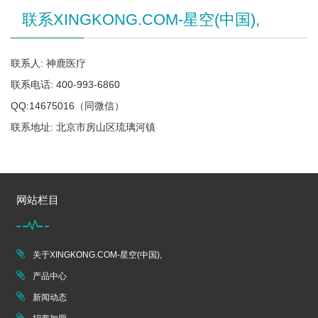
联系XINGKONG.COM-星空(中国),
联系人: 神鹿医疗
联系电话: 400-993-6860
QQ:14675016（同微信）
联系地址: 北京市房山区琉璃河镇
网站栏目
关于XINGKONG.COM-星空(中国),
产品中心
新闻动态