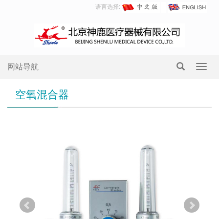
语言选择:
网站导航
Toggl
navig
空氧混合器