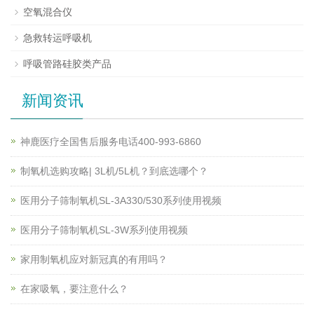
空氧混合仪
急救转运呼吸机
呼吸管路硅胶类产品
新闻资讯
神鹿医疗全国售后服务电话400-993-6860
制氧机选购攻略| 3L机/5L机？到底选哪个？
医用分子筛制氧机SL-3A330/530系列使用视频
医用分子筛制氧机SL-3W系列使用视频
家用制氧机应对新冠真的有用吗？
在家吸氧，要注意什么？