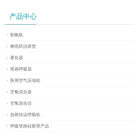
产品中心
制氧机
褥疮防治床垫
雾化器
简易呼吸器
医用空气压缩机
空氧混合器
空氧混合仪
急救转运呼吸机
呼吸管路硅胶类产品