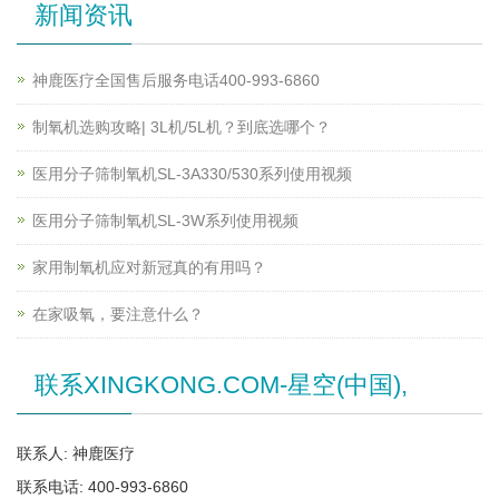
新闻资讯
神鹿医疗全国售后服务电话400-993-6860
制氧机选购攻略| 3L机/5L机？到底选哪个？
医用分子筛制氧机SL-3A330/530系列使用视频
医用分子筛制氧机SL-3W系列使用视频
家用制氧机应对新冠真的有用吗？
在家吸氧，要注意什么？
联系XINGKONG.COM-星空(中国),
联系人: 神鹿医疗
联系电话: 400-993-6860